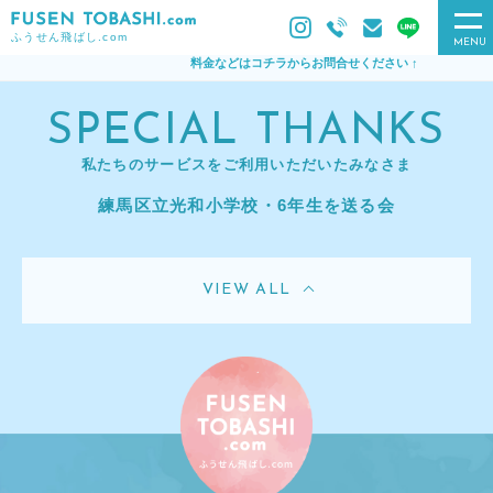
ふうせん飛ばし.com
MENU
料金などはコチラからお問合せください ↑
SPECIAL THANKS
私たちのサービスをご利用いただいたみなさま
練馬区立光和小学校・6年生を送る会
VIEW ALL