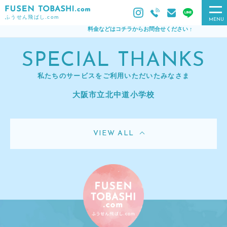
ふうせん飛ばし.com
MENU
料金などはコチラからお問合せください ↑
SPECIAL THANKS
私たちのサービスをご利用いただいたみなさま
大阪市立北中道小学校
VIEW ALL