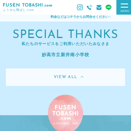
ふうせん飛ばし.com
MENU
料金などはコチラからお問合せください ↑
SPECIAL THANKS
私たちのサービスをご利用いただいたみなさま
妙高市立新井南小学校
VIEW ALL