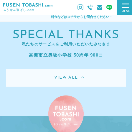
ふうせん飛ばし.com
MENU
料金などはコチラからお問合せください ↑
SPECIAL THANKS
私たちのサービスをご利用いただいたみなさま
高槻市立奥坂小学校 50周年 900コ
VIEW ALL