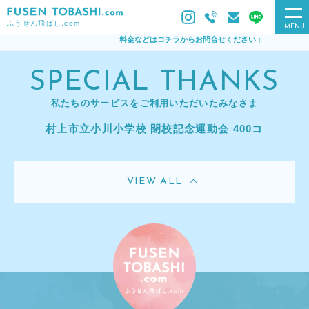
ふうせん飛ばし.com
MENU
料金などはコチラからお問合せください ↑
SPECIAL THANKS
私たちのサービスをご利用いただいたみなさま
村上市立小川小学校 閉校記念運動会 400コ
VIEW ALL