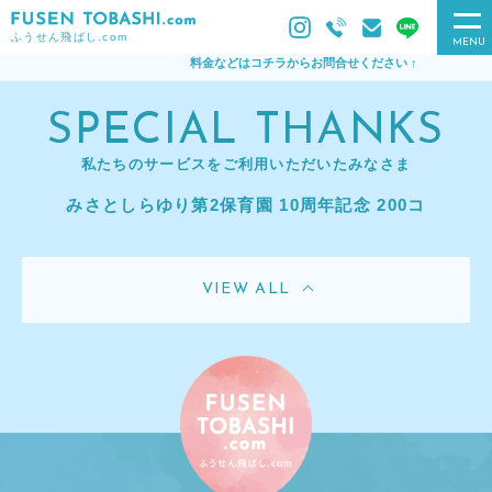
ふうせん飛ばし.com
MENU
料金などはコチラからお問合せください ↑
SPECIAL THANKS
私たちのサービスをご利用いただいたみなさま
みさとしらゆり第2保育園 10周年記念 200コ
VIEW ALL