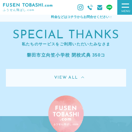
ふうせん飛ばし.com
MENU
料金などはコチラからお問合せください ↑
SPECIAL THANKS
私たちのサービスをご利用いただいたみなさま
磐田市立向笠小学校 閉校式典 350コ
VIEW ALL