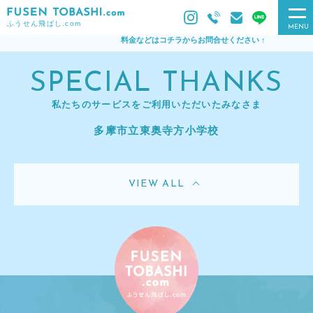
ふうせん飛ばし.com
MENU
料金などはコチラからお問合せください ↑
SPECIAL THANKS
私たちのサービスをご利用いただいたみなさま
多摩市立東奥寺方小学校
VIEW ALL